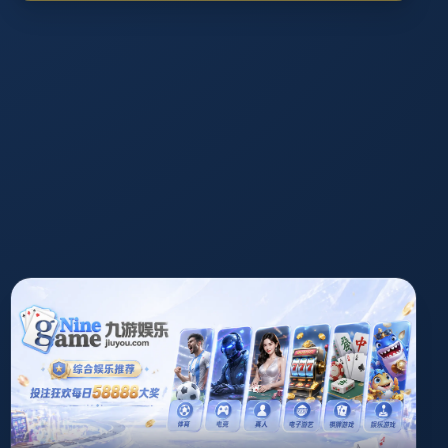
关注我们
15750 Fans
10290 Followers
48213 Followers
12910 Followers
58030
92175 Followers
Followers