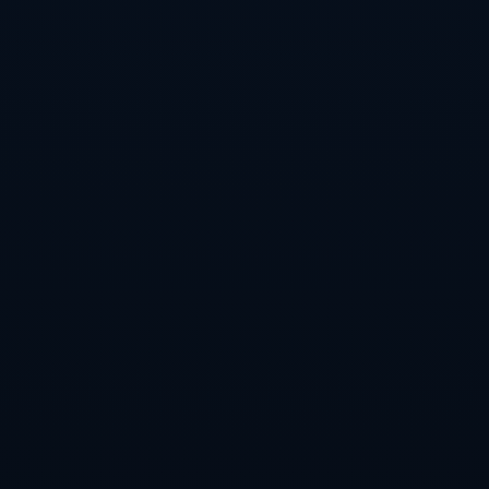
公众看到了另一种可能 女足不仅可以代表拼搏精神 也可以代
年参与女足运动 提升联赛整体形象 乃至带动相关产业发展
播质量 场地布置 媒体宣传等方面做出的升级 则为这种精神
联赛中出现的高水平对抗 是提升国家队战斗力的土壤 武汉车谷
细节的严格要求 让一批主力及潜力球员在联赛层面就适应了
中保持自信与执行力 有着现实支撑 同时 强队的存在 也倒
 这种强者驱动型竞争 对提升整体女足水平意义重大