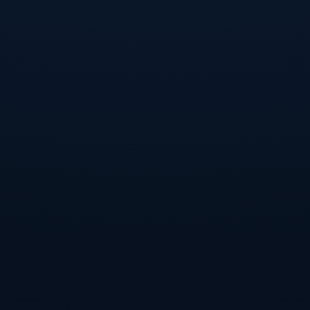
谷江大女足的三连冠 实际上共同推动了女足品牌的再一次集中
 到国内联赛关注度的稳步回升 大量故事开始被看见 比如 为
训练 既要面对职业前景不确定性 也要承担家庭和社会对职业
释对足球的热爱