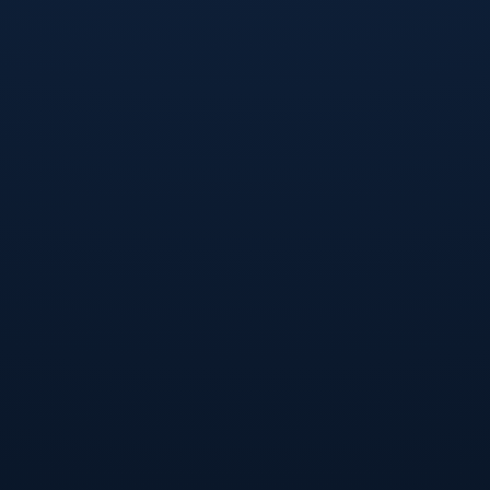
而更像是对自身发展模型的一次次验证 武汉车谷江大不仅在一
 数据分析等方面的投入同样保持领先 这些原本只在职业男足
围内被严肃地与女超联赛强队建设联系在一起 这意味着 女足
精细化 而不是仅依赖某一代球员或短期资金冲刺
针对武汉车谷江大女足的中路组织进行了高度压缩 试图通过中
 武汉队的控球优势难以转化为有效威胁 面对这种情况 冠军
女足在边路做出明显调整 把更多持球权交给边后卫与边前卫之
这看似普通的战术修正 背后却是对对手形态的精准研判和对自
入情绪波动 防线依旧保持高度集中 注意补位和保护二点球
正在成长中的女超球队最容易缺失的一环 最终 武汉女足凭借
是技战术层面的成功 更是在心理韧性和比赛管理上的一次典