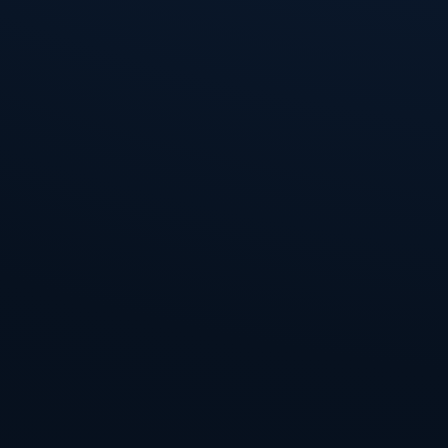
2022中国太平中国足协女超联赛的顺利举办 和武汉车
曝光 女足精神在近几年频繁被提起 从国家队亚洲杯夺冠
了保持状态 不少女足球员常年在相对有限的条件下刻苦
选择的质疑 但她们仍然选择站在球场上 以实际行动诠