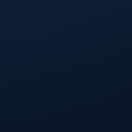
新闻资讯
联系我们