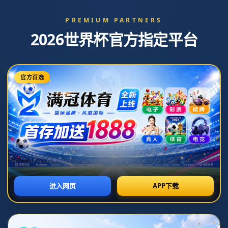
网站首页
新闻资讯
2024五人制青少年锦标赛（男子U19）在秦
皇岛开赛
ADMIN
2026-03-06T07:30:15+08:00
2024五人制青少年锦标赛男子U19秦皇岛开赛意义与亮点
从冬日海风到体育馆内的热浪翻涌 秦皇岛这座以滨海和足球闻名的城市 再一次被
聚光灯锁定 随着2024五人制青少年锦标赛 男子U19正式在这里开赛 一场关于速