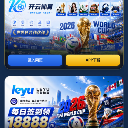
度 技术 意志与梦想的青春对话悄然展开 相比传统11人制大赛 这项五人制青少年
锦标赛体量不算庞大 却承载着更为前沿的青训理念和更具实验色彩的技战术探索
对中国青少年足球尤其是室内五人制的未来布局 有着标志性的价值
将赛事放在秦皇岛举办 并非偶然 这座城市不仅气候适宜 更拥有较为完备的足球
基础设施和训练资源 从早年的足球学校布局 到如今覆盖各年龄段的青训梯队 秦
皇岛在推动青少年体育特别是足球运动发展方面 一直扮演着积极角色 本次男子
U19五人制锦标赛落地这里 在一定程度上体现出管理部门希望借助成熟的足球氛
围和城市品牌 让更多年轻球员在更专业的环境中完成从校园足球到高水平竞技舞
台的过渡
在赛制设计和定位上 2024五人制青少年锦标赛男子U19更像是一次集中检验与选
拔的窗口 参赛队伍涵盖多地高水平青训单位与地方代表队 一方面 比赛本身提供
了高强度 对抗性极强的实战平台 让球员在狭小空间内进行高频对抗 不断提升快
速决策能力和脚下技术 另一方面 这类全国性赛事为教练员和技术分析团队提供了
宝贵的样本 有利于后续针对青训方案进行调整和优化 从某种意义上说 这不是单
纯的锦标赛 而是一场对我国青少年五人制足球体系的集中会诊
与传统11人制相比 五人制的场地更小 节奏更快 对个人控球 传接球细节以及临场
判断有着更为苛刻的要求 在秦皇岛的赛场上 我们可以看到许多球员在逼仄空间中
完成转身 过人与一脚出球的连贯动作 这对他们日后无论是继续专攻五人制 还是
向11人制职业道路延伸 都有极强的技术促进作用 很多专家指出 高水平五人制经