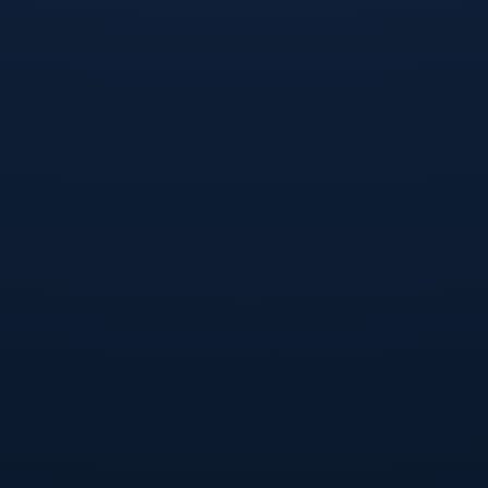
下技术提出了更高要求 同时 也有球队更偏向以稳守反击为主 利用个人突破和前
场小组配合寻找得分机会 这两种迥异风格在同一赛场碰撞 不仅提升了观赏性 也
给予球员更多战术理解维度 在未来无论加入哪种体系 都能更快完成适配
在案例层面 某支以技战术细腻著称的队伍 在小组赛首战中一度陷入比分落后 但
在下半时通过临场调整 将阵型从相对保守的菱形站位 调整为更具攻击性的扇形布
局 通过中路持续压迫与边路快速插上撕裂对手防线 最终实现逆转 赛后主教练提
到 这次调整其实源于平时对五人制比赛节奏的深入研究 认为在U19这个阶段 鼓励
球员大胆尝试进攻更有助于提升比赛阅读能力 这一案例体现了本次锦标赛在战术
实践上的开放性 与其说各队在争夺冠军 不如说是在用一场场高质量比赛 演练未
来可能在更高水平赛场出现的技战术模式