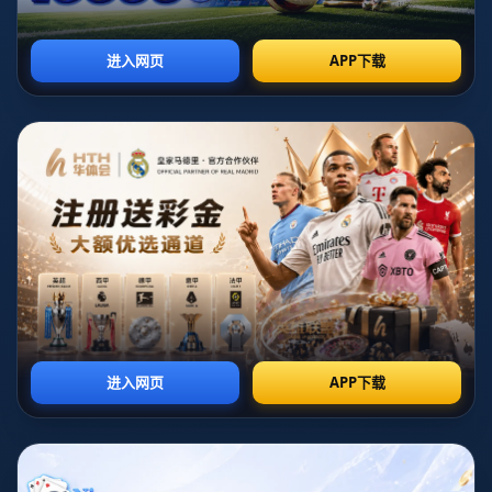
历 能显著提升年轻球员的灵敏度 对抗平衡以及小范围配合能力 而这些正是当前
中国青训体系中相对薄弱的环节
作为一项面向U19年龄段的赛事 本次锦标赛时间节点也颇具深意 19岁左右恰是球
员从校园体系向职业或准职业平台过渡的关键阶段 这个阶段的表现 往往决定了球
员能否进入更高层级梯队或职业俱乐部关注视野 在秦皇岛赛场上 一名门将在小组