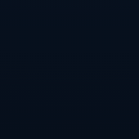
从更宏观的视角看 2024五人制青少年锦标赛男子U19在秦皇岛开赛 是我国完善
多路径青训通道的重要一环 过去相当长时间内 青少年足球发展更偏向11人制体
系 而五人制往往被视作补充或附属 如今通过全国性U19锦标赛的落地 与城市现有
青训资源联动 能够在更高层面推动五人制走向独立而系统的发展路径 为那些在小
场地 高对抗 快节奏环境中表现突出的球员 提供一条清晰的成长与晋升通道
当比赛在秦皇岛的夜色中继续上演 看台上的呐喊与地板上球鞋摩擦声交织在一起