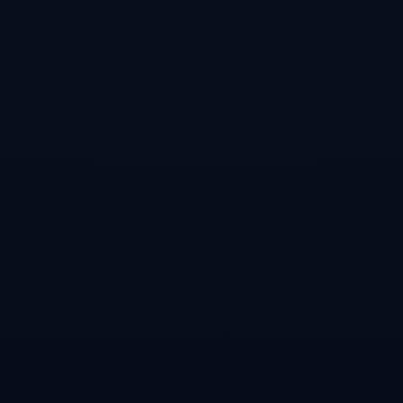
这届2024五人制青少年锦标赛 男子U19所释放出的能量 已远不止一块奖杯所能
承载 它让人们看到 青少年球员在更具挑战性的赛制中如何突破自我 也让城市与
赛事在互动中不断塑造彼此的体育气质 从球员成长路径到战术理念革新 从青训体
系完善到城市体育名片打造 这一切都在秦皇岛的赛场内外悄然发生 而这份变化
将在未来数年里 持续影响中国五人制足球的走向
上一篇
下一篇
需求表单