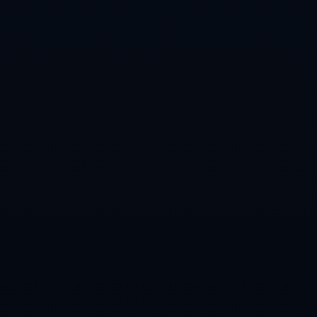
订阅
栏目导航
关于我们
新闻资讯
联系我们