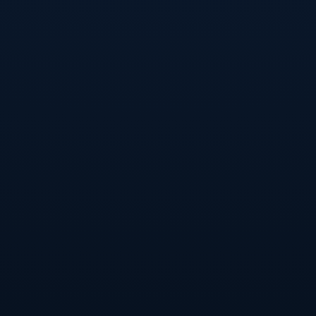
高风险传球，最终造成失误。有意思的是，这两次防守都没有直接体现在华丽的
抢断或盖帽数据里，却从根本上改变了对方的回合质量。
这种案例
，恰恰凸显了
米切尔在攻防两端的
细腻掌控
。
北京女篮战术体系中的标杆意义
从更宏观的角度看，北京女篮米切尔这场22分的
精彩集锦
，其实是球队战术思路
落地的一次集中呈现。北京女篮近年来逐步向
高节奏 多点开花
的打法演进，需要
一位既能自主进攻、又能串联队友、还具备防守端覆盖能力的锋线核心。米切尔