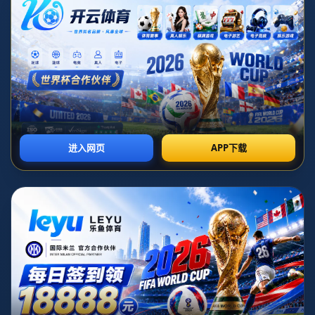
全场最高22分
的比赛里，不仅用一段段精彩集锦点燃现场气氛，更用她的阅读比
赛能力、防守覆盖范围以及临场决断力，证明了自己是这支球队真正的
攻防轴
心
。这一夜，属于数据表上的22分，也属于那些无法完全量化的细节：补防、协
防、提前预判的抄截，以及关键时刻一次又一次冷静的出手。
从“高分外援”到“体系核心” 米切尔的角色升级