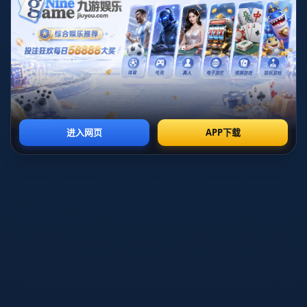
很多人提起北京女篮米切尔，第一反应是她在进攻端的个人能力：突破犀利、三
分稳定、中距离手感柔和。但这场
精彩集锦
回看下来会发现，单纯用“得分手”来
概括显然已经不够。她拿下22分固然耀眼，却更像是她全面发挥的表层结果，是
整个球队体系运转顺畅后的自然产物。北京女篮并不只是把球交给她单打，而是
通过战术设计把她放在
最适合发挥威胁的位置
——有时是侧翼的弱侧空切，有时
是高位持球发起，有时是借掩护后迅速外拆拉开防线。
这种从“点”到“面”的转变
，
凸显的是球队对于米切尔的信任，也是她战术理解力的体现。她在这一体系中同
时承担了终结者与连接者的双重职责：当队友打不开局面时，她用个人能力强行
破防；当防守重心向她倾斜时，她又能通过分球、空切吸引包夹，为其他人创造
更好的出手机会。
得分方式多点开花 22分背后的技术含金量
如果只看到“全场最高22分”这个数字，可能只会觉得她是状态火热的一晚，但观
看这场比赛的完整画面就会发现，这22分的含金量非常高。她并不依赖某一种单
一手段吃饭，而是展现出
多层级的进攻武器库
。在转换进攻中，米切尔利用速度
优势，频频抢在对手落位之前完成快速推进，一次经典镜头便是她在后场拿球后
仅用数秒直接长驱直入，面对回防中锋选择抛投终结，既规避了身体对抗风险，
又保证了投篮成功率。阵地战中，她在低位背身要位的回合同样亮眼，通过连续
假动作与身体对抗，逼迫对手重心失衡，再用一个转身擦板完成得分。这些片段
串联起来，可以看到她对时机和对抗节奏的精准把控。尤其是在外围投射方面，