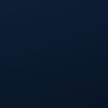
新闻资讯
联系我们