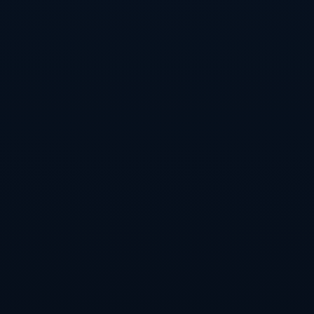
怎么做”。如果俱乐部层面更在乎商业价值和曝光度 训练时间
需要在某场硬仗中比对手多出一点狠和韧时 他们发现自己已经
样板。
档 边路爆点不足等技术变量 但忽略了精神层面变化对技战术
应 首先是训练强度下降 一些关键位移动作在训练中得不到
对弱队容易松懈 导致非必要消耗加大 第三是战术纪律被情绪
的画面是 看似阵型站得还算规整 却少了过去那种为了保住一
重塑 但精神气质一旦滑坡 补课成本极高。
曾经帮助球队在无数关键时刻顶住压力 但同一套文化也有另一
长 如果缺少足够的挫折教育和自我反思机制 他们很容易把俱
”。于是 在某些赛季中 当球队刚刚拿下一个重要冠军 时人们
通联赛的胜利缺乏激情 甚至出现“欧冠用力 联赛放松”的节奏
I的过程 皇马文化也从鞭策变成麻醉。