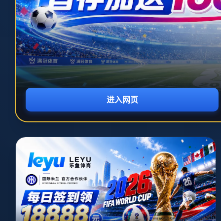
网站首页
关于我们
新闻资讯
联系我们
网站首页
新闻资讯
世体-皇马状态如自由落体 
ADMIN
2026-05-25T11:30:02+08:00
皇马跌入“自由落体”的真相 是技战术问题还是精神塌方
当一家习惯站在欧洲之巅的俱乐部被西媒形容为“状态如
的下滑。围绕“世体 皇马状态如自由落体 球队缺乏对胜
这支曾以“逆转”“欧冠之王”著称的球队，正逐渐丢掉一
自豪感。当胜利变成习惯却不再值得庆祝时 自由落体就