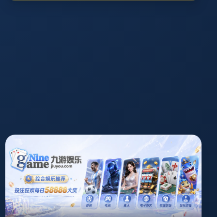
关注我们
15750 Fans
10290 Followers
48213 Followers
12910 Followers
58030
92175 Followers
Followers