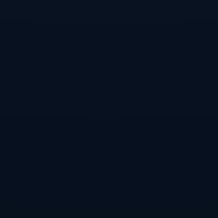
质量。克罗斯的表达方式体现出一种既不沉溺于懊悔也不迷信结果的专业心态：
承认有遗憾，但不被遗憾拖住脚步，而是把它转化为下一周提升的动力。
这种心态的难能可贵在于，它让球队的准备过程更有针对性。教练组可以根据他
的赛后反馈调整进攻配置，比如在训练中增加他在肋部区域的射门演练，或者设
计更多让他从二线插上的战术配合。队友也会意识到，当这位中场核心说本可再
多进一两个球时，他们在无球跑动、传跑配合中也许同样存在节奏上的不足，需
要在下周的比赛里做出调整。
个人目标与团队使命的统一
从更宏观的角度看，本可再多进一两个球其实是个人目标的表达，希望下周能顺
利晋级则是团队使命的呈现。很多人会将个人数据与团队荣誉对立起来，认为追
求进球意味着自私，强调晋级才算无私。但在高水平职业环境中，两者往往是统
一的：当关键球员不断追求更高个人效率时，球队整体竞争力自然提升；当团队
拥有明确晋级目标时，个人也会在这一框架下找到自我价值。
克罗斯的表态正是这种统一性的缩影。他并没有单独强调自己错失多少机会，也
没有只谈球队运气如何，而是在一个短短的句子里把个人与集体捆绑在一起。多
进一两个球，有利于晋级；顺利晋级，反过来也会让个人的努力更有意义。这种
互相成就的逻辑，是成熟更衣室文化的重要组成部分。