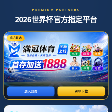
网站首页
新闻资讯
克罗斯-本可再多进一两个球 希望下周能顺利
晋级
ADMIN
2026-06-04T11:30:03+08:00
克罗斯的遗憾与期待
赛后走进混合采访区时，克罗斯的表情一如既往地平静，但细心的人仍能从他眼
中捕捉到一丝不满足——那是对自己要求极高的球员才会有的神情。面对记者提