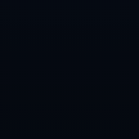
完美体育365官方网站（hjzry.cn）「阿文力荐」 完美体育网页版登录及官方平台
入口，提供多端兼容、极速操作、安全稳定的官方正版体验，让用户畅享全程赛
事投注与体育竞技乐趣，尽享优质娱乐服务。
栏目导航
关于我们
新闻资讯