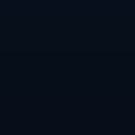
而对于立志走职业道路的年轻球员，这句话更像是一种成长指南。当你在某场比
赛中发挥不错、甚至打进一球时，不妨也问问自己：是否本可再多进一两个球？
是否有几脚传球可以更果断？是否有几次回防可以更专注？在提出这些问题之
后，再像克罗斯那样，把视线抬向下一个目标——希望下周能顺利晋级。正是在
一次次这样的自我拷问和前瞻思考中，真正的职业气质才一点点形成。
上一篇
下一篇