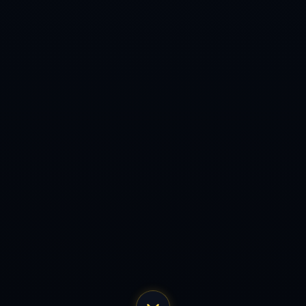
联系我们
友情链接
友情链接
联系我们
广西壮族自治区河池市南丹县里湖瑶族乡
admin@hjzry.cn
0769-7330592
完美体育365官方网站入口-完美体育网页版登录-完美体育官网
All Rights