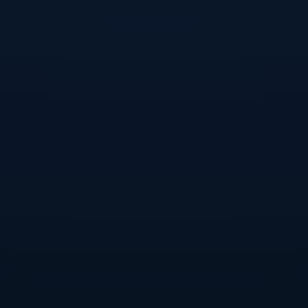
何谓“顺利晋级”的真正含义——不是靠运气的惊险过关，而是从首回合开始就建
立起节奏和心理优势。
细节决定成败的经典瞬间
回顾诸多经典赛事，不难发现许多遗憾出局都始于对“本可再多进一两个球”这类
机会的轻描淡写。某支球队在首回合主场狂攻，却只赢了一个球，赛后依然沉浸
在掌控对手的优越感中；次回合客场对手状态爆发，几次反击就扭转局势，最终
导致强队黯然出局。如果在首回合就有人像克罗斯这样不断提醒自己“还可以做得
更好”，也许比分会更稳，也许晋级道路就不会如此惊险。
正因为见过太多这种案例，克罗斯才会在胜利之后仍强调遗憾与期待。他清楚，
淘汰赛不是一场九十分钟的切片，而是跨越两回合甚至更长时间的整体博弈。在
这个博弈中，多进一两个球不仅仅是比分的扩大，更是对对手心理的压制，对自
己节奏的巩固。下周能否顺利晋级，很大程度上就是由这一场中那些看似“可有可
无”的机会所决定。
心态管理与节奏掌控
从心理层面看，本可再多进一两个球与希望下周能顺利晋级之间，存在一种巧妙
的平衡。一方面，如果球员只顾遗憾错失的机会，很容易陷入自责，从而影响下
场比赛的自信；如果只看重晋级结果而不去反思过程，又会在潜意识里忽略细节