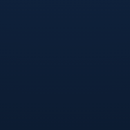
备战安排能够按照既定计划执行，也意味着更少的外部质疑与内部摇摆。对克罗
斯这种在更衣室拥有话语权的球员来说，他在公开场合的每一次表态，都隐含着
对队友和教练组的信号 —— 我们今天踢得不错，但不要满足，现在要想的是下周
如何控制节奏、如何在细节上继续提高。这种看似平淡的语气，其实是最有效的
稳定军心方式。
案例分析一 老将心态与年轻球员的差别