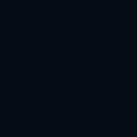
关注我们
15750 Fans
10290 Followers
48213 Followers
12910 Followers
58030 Followers
92175 Followers
订阅我们的每周新闻
没有垃圾邮件，只有关于新产品、更新的通知。