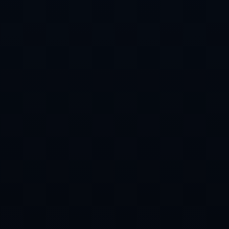
完美体育365官方网站（hjzry.cn）「阿文力荐」 完美体育网页版登录及官方平台
入口，提供多端兼容、极速操作、安全稳定的官方正版体验，让用户畅享全程赛
事投注与体育竞技乐趣，尽享优质娱乐服务。
栏目导航
关于我们
新闻资讯
联系我们