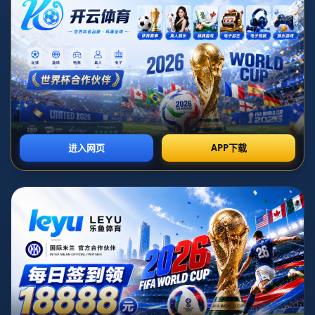
球队抗压能力和战术执行力的试金石 一旦在强敌面前站稳脚跟 不仅能提振球队士
气 甚至有可能改变整个赛季的走势
比赛背景与现实格局
从整体实力和阵容配置来看 皇家马德里无疑处于绝对上风 无论是纸面身价 球员
经验 还是板凳厚度 他们都远远领先西班牙人 然而足球的魅力恰恰在于结果从不
完全由实力决定 西甲联赛历史上 西班牙人曾多次在不被看好的情况下给豪门制造