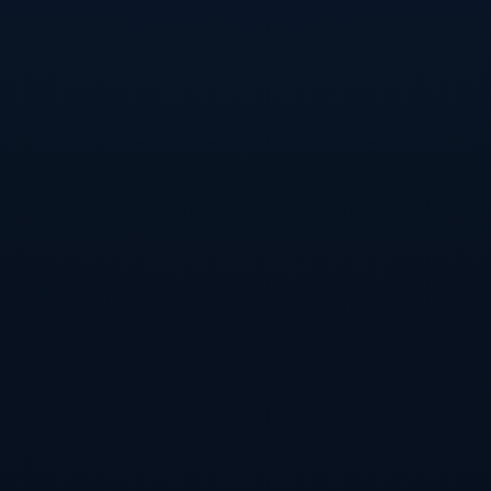
在过往西甲赛季中 西班牙人曾在面对强敌时用一场一球小胜或小负的比赛 留下深
刻印象 某些场次中 他们通过上半场的极限防守和门将的高光发挥 顶住了皇家马
德里密集进攻的压力 然后在下半场利用一次快速反击或角球战术 抓住了对手防线
短暂松懈的瞬间 比赛的统计数据可能完全一边倒 射门次数 控球率 传球成功率都
向着皇马倾斜 但比分却顽固地停留在一球差距 这样的案例提醒人们 在前瞻西班
牙人VS皇家马德里时 不能仅凭纸面实力下结论
从这些案例中可以看到 两点启示尤为重要 一方面 西班牙人只要在关键区域保持
高集中度 并减少无谓失误 就能把比赛的悬念拖到最后一分钟 另一方面 如果皇家
马德里在取得领先后 不能保持压制态势 而是过早放缓节奏 给对手机会反扑 那么
即便整体表现占优 也有可能在最后阶段为自己的松懈付出代价 足球不是按场面裁
决胜负 而是按比分说话 这正是前瞻这类对决时必须牢记的逻辑