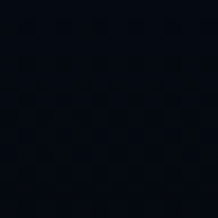
完美体育365官方网站（hjzry.cn）「阿文力荐」 完美体育网页版登录及官方平台
入口，提供多端兼容、极速操作、安全稳定的官方正版体验，让用户畅享全程赛
事投注与体育竞技乐趣，尽享优质娱乐服务。
栏目导航
关于我们
新闻资讯
联系我们
友情链接