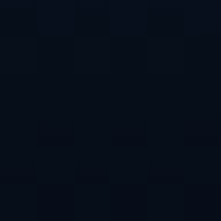
未来走势与潜在变数
虽然目前的主流观点认为皇马继续领跑，但“曼联等队也能
提高报价”的潜在空间，让这场转会悬念依然存在。变数可能来自几个方面其一是
姆巴佩个人态度的微妙变化，如果他在与现有俱乐部或潜在新东家沟通中产生新
的顾虑，可能重新评估优先级其二是财政公平政策和俱乐部自身财报压力，或许
会影响报价结构，需要在转会费、签字费和工资之间重新分配其三是其他豪门的
突然加入，有的球队可能在清理薪资空间、出售核心球员之后，才具备参与竞争
的条件。一旦新的报价方出现，原本“皇马领跑、曼联追赶”的格局就可能被重新
洗牌。 从这个角度看，关于姆巴佩未来的每一条新闻，都不仅是转会八卦，而是
欧洲足球权力版图变化的一个缩影。
上一篇
下一篇
需求表单