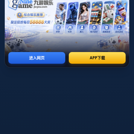
希望避开这种叙事 通过不接受欧洲报价 来保持与皇马之间一种
绝对不对立
的关系