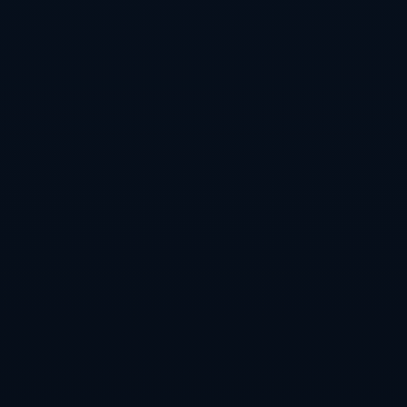
从这个角度看 罗马诺所传达的那句 自决定离开皇马 纳乔就不考虑任何欧洲报价
已经不只是转会新闻的技术性信息 而是浓缩了一名老将对职业身份的理解 对老东
家的尊重 以及对自我告别方式的严谨选择 在商业与竞争高度交织的现代足球环境
中 这样的故事或许并不喧闹 却格外值得被记住