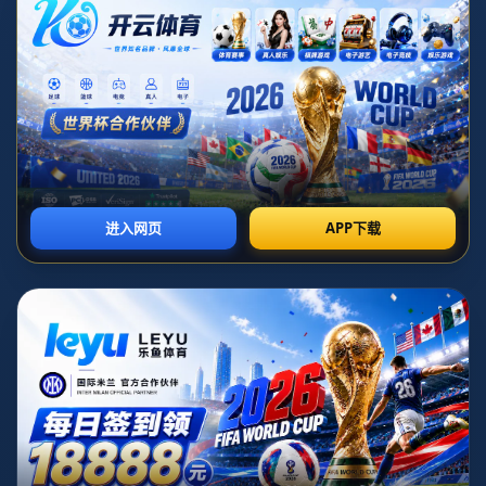
乔在自决定离开皇马后就不考虑任何欧洲报价时，这条消息立刻引发了广泛关
注。很多人好奇的是 为何一位可以在五大联赛继续拿高薪的多冠功勋 会选择转身
离开熟悉的舞台 去到节奏完全不同的联赛 甚至远离主流视野 这个决定背后 既有
情感的维度 也有职业规划的计算 更隐藏着关于忠诚 自尊与告别方式的深层逻辑
纳乔与皇马 介于替补与旗帜之间的微妙位置
提到皇马功勋时 人们往往会率先想到C罗 拉莫斯 本泽马这样的超级巨星 但在银河
战舰的漫长时间轴上 还有另一类球员 他们出场数据不一定耀眼 却在球队体系中
长期扮演可靠拼图 纳乔就是这种典型 他出自皇马青训 长期担任轮换中卫和边后
卫 需要时顶上 不需要时默默等待 把最黄金的职业年华留在一支球队 却从未真正
占据绝对主力的位置 这在现代职业球员中其实并不多见
从竞技层面看 以纳乔的经验和能力 完全可以在很多欧洲强队担任首发中卫 或至
少成为核心轮换 更不用说中游球队会给他足够的战术地位和薪资空间 但他选择在
皇马长年坚守 并最终以队长身份举起欧冠奖杯 这让他的故事天然带有一种
隐忍式
忠诚
的色彩 正是这种身份 为他后续的决定埋下伏笔 因为当他离开时 不再只是某
个球员的转会 而是象征着一段纯粹俱乐部情感的收尾
自决定离开皇马 是理性分析还是感性告别
外界常说 球员的离队往往由俱乐部主导 或受限于合同 年龄 伤病等客观因素 但罗