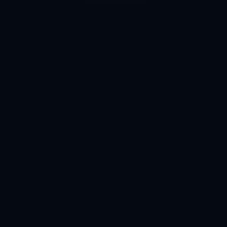
新闻资讯
联系我们
完美体育365官方网站（hjzry.cn）「阿文力荐」 完美体育网页版登录及官方平台
入口，提供多端兼容、极速操作、安全稳定的官方正版体验，让用户畅享全程赛
事投注与体育竞技乐趣，尽享优质娱乐服务。