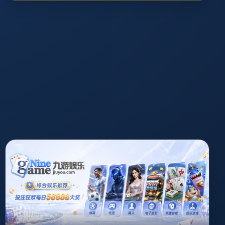
关注我们
15750 Fans
10290 Followers
48213 Followers
12910 Followers
58030
92175 Followers
Followers