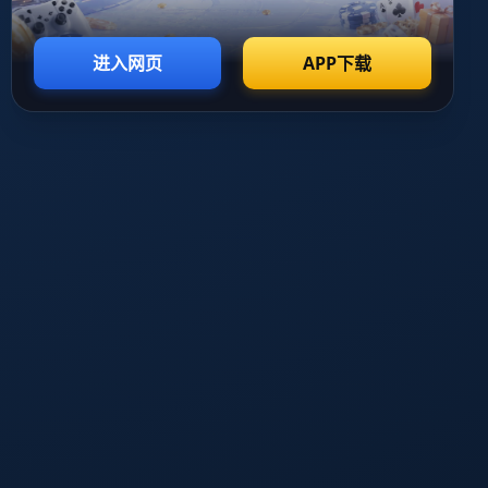
订阅我们的每周新闻
没有垃圾邮件，只有关于新产品、更新的通
知。
订阅
栏目导航
关于我们