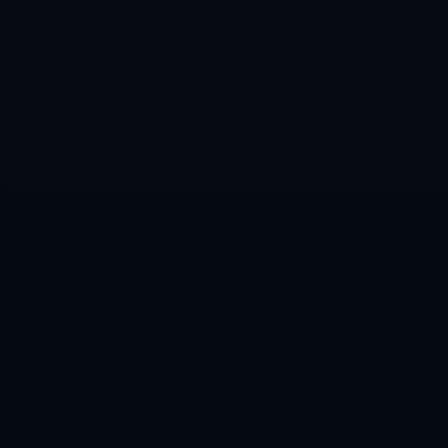
订阅我们的每周新闻
没有垃圾邮件，只有关于新产品、更新的通知。
订阅
栏目导航
关于我们
新闻资讯