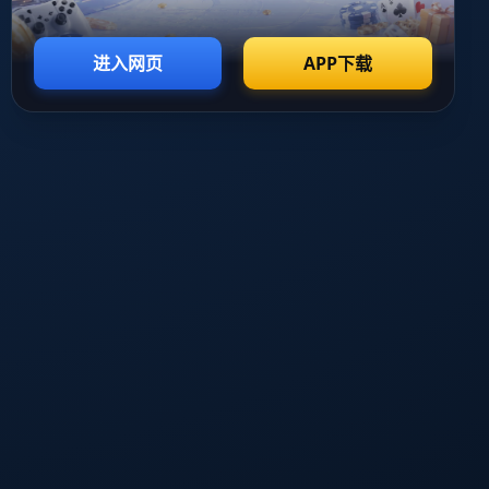
订阅我们的每周新闻
没有垃圾邮件，只有关于新产品、更新的通
知。
订阅
栏目导航
关于我们