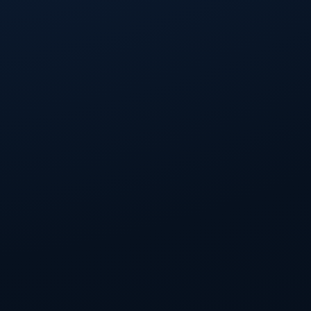
新闻资讯
联系我们