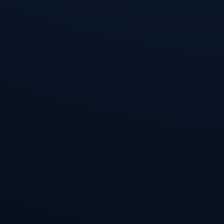
的定位 这些都直接影响更衣室层级和未来几年的财政空间
别球员高薪导致整体谈判空间被压缩的情况 而魔笛作为
轻球员视作比较坐标 这也是马卡等媒体持续关注的深层
如果把目光从皇马移向整个欧洲足坛 我们会发现 对待功
些豪门的案例为参照 有的选择毫不犹豫地提前一年完成
首发转为轮换核心 这种处理方式强调情感延续与品牌形
选择在球员尚处高水平时就放手 转会至其他联赛或次一
论指责“赶走功勋”
皇马在过去十多年里对这一问题的处理可谓相对冷静但不失
震荡 然而从俱乐部整体角度看 这种在情感与竞技之间
此 当马卡报道魔笛愿意留下但迟迟没有续约结果时 很
个合适的节点评估双方位置 再给出最终决定
从魔笛个人角度出发 留在皇马意味着的不只是继续站在
争加剧 甚至在某些重磅对决中从板凳席开始 这对于一位
从他过去几季的表现来看 他已经在逐渐适应这种“以老带
曾报道 更衣室里相当一部分年轻球员把他视作学习模板
不可被数据量化的角色