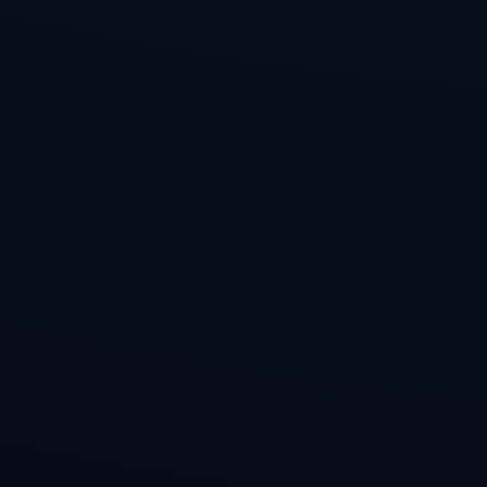
从战术结构来看 皇马近期逐渐向多功能中场与灵活阵型倾
加与楚阿梅尼则提供了覆盖面和防守厚度 巴尔韦德在边
意义上的节拍器型中场提出了新要求 魔笛在这种结构里
定局面 这意味着他的作用或许愈发集中在欧冠淘汰赛 
主角