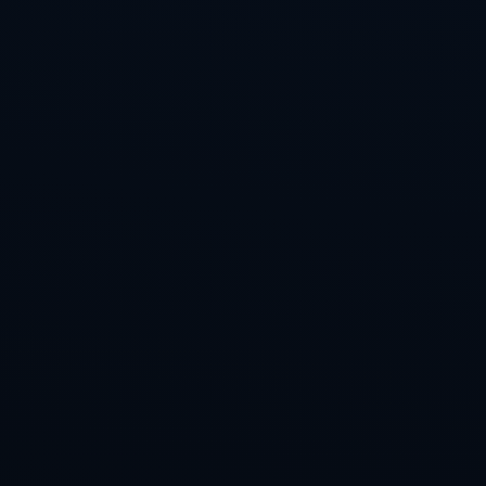
如果未来某个时间点 俱乐部最终选择为魔笛提供一份短
次数或关键赛事参与度作为续约参考 这种模式既保障了
己的机会 对一位已经完成大部分荣誉积累的老将来说 如
拿一年或两年的薪水