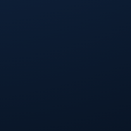
新闻资讯
联系我们