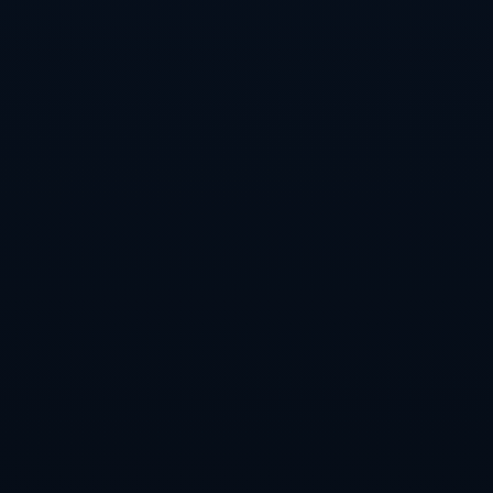
斜 贝林厄姆可以在前腰 八号位甚至伪九号之间切换 卡马文
路与中路之间自由穿梭 这种多点位流动性极强的布局 对传统
 更像是高强度轮换中的精密齿轮 在关键时刻用经验与技术稳
与一些必须要控制节奏的焦点战中 而不是整个赛季都作为绝对