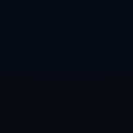
48213 Followers
12910 Followers
58030 Followers
92175 Followers
订阅我们的每周新闻
没有垃圾邮件，只有关于新产品、更新的通知。
订阅