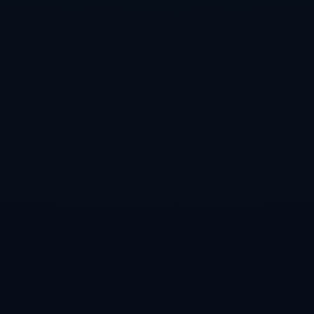
未来回归可能带来的积极效应
虽然目前复出时间未定 但从以往经验看 很多球员
在经历伤病后 对自我身体管理会更加严谨 饮食 休息 力量训练与柔韧性训练都会
进入一个更自觉的阶段 如果塞巴略斯能够在康复过程中有效提升自己的身体条件
那么回归后的他很可能在对抗能力 耐久度以及动作稳定性方面实现整体升级 对皇
马而言 这次伤病虽是阶段性损失 却有机会在长期内收获一个更加成熟且自律的中
场轮换选择 这正是职业足球中常见的悖论 风险与成长往往并存 而如何将一次伤
病转化为职业生涯的转折点 则取决于球员本人以及俱乐部支持体系的综合力量
上一篇
下一篇
需求表单