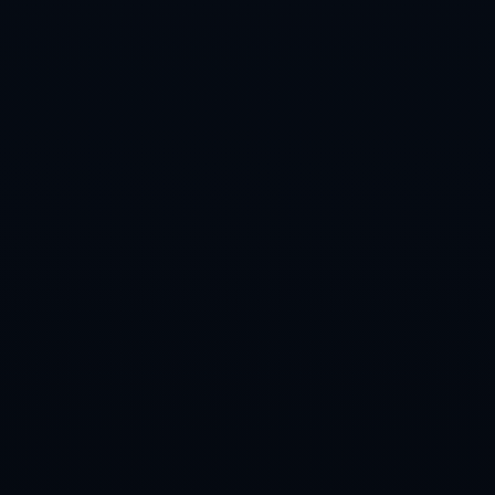
栏目导航
关于我们
新闻资讯
联系我们