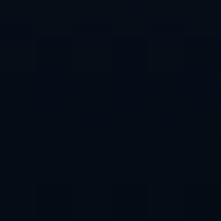
关注我们
15750 Fans
10290 Followers